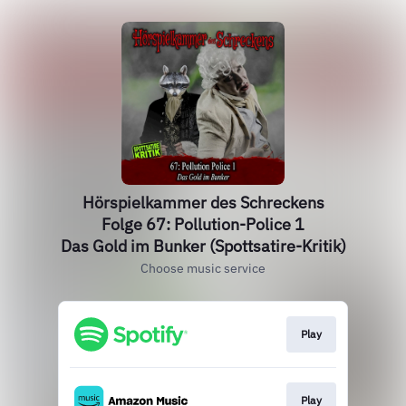
Hörspielkammer des Schreckens
Folge 67: Pollution-Police 1
Das Gold im Bunker (Spottsatire-Kritik)
Choose music service
Play
Play